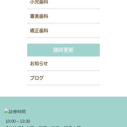
小児歯科
審美歯科
矯正歯科
随時更新
お知らせ
ブログ
10:00～13:30