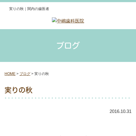
実りの秋｜関内の歯医者
ブログ
HOME
>
ブログ
>
実りの秋
実りの秋
2016.10.31