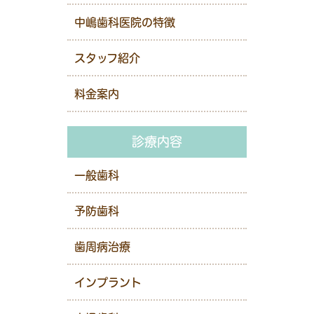
中嶋歯科医院の特徴
スタッフ紹介
料金案内
診療内容
一般歯科
予防歯科
歯周病治療
インプラント