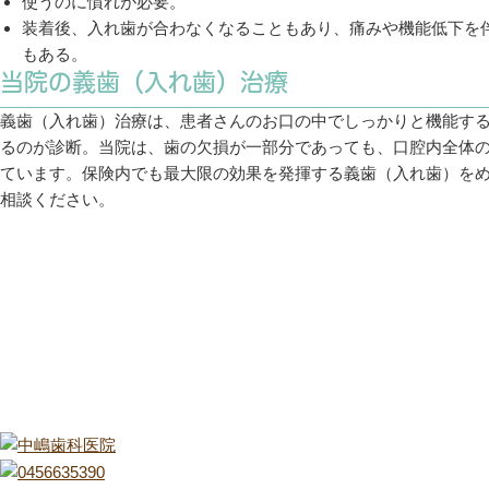
使うのに慣れが必要。
装着後、入れ歯が合わなくなることもあり、痛みや機能低下を
もある。
当院の義歯（入れ歯）治療
義歯（入れ歯）治療は、患者さんのお口の中でしっかりと機能す
るのが診断。当院は、歯の欠損が一部分であっても、口腔内全体
ています。保険内でも最大限の効果を発揮する義歯（入れ歯）を
相談ください。