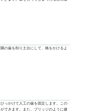
両隣の歯を削り土台にして、橋をかけるよ
にひっかけて人工の歯を固定します。この
とができます。また、ブリッジのように健