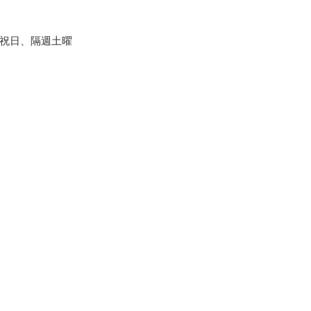
祝日、隔週土曜