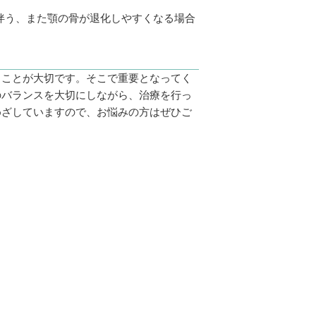
伴う、また顎の骨が退化しやすくなる場合
ることが大切です。そこで重要となってく
のバランスを大切にしながら、治療を行っ
めざしていますので、お悩みの方はぜひご