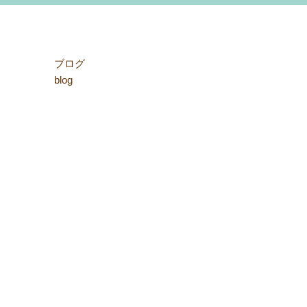
ブログ
blog