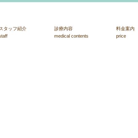
スタッフ紹介
診療内容
料金案内
staff
medical contents
price