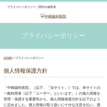
プライバシーポリシー｜関内の歯医者
プライバシーポリシー
HOME
>
プライバシーポリシー
個人情報保護方針
「中嶋歯科医院」（以下、「当サイト」）では、本サイトの
一般利用者（以下「ユーザー」といいます。）の個人情報を
管理・保護する重要性から、個人情報保護方針を以下のよう
に定めました。個人情報の取り扱いに十分な注意を払い、適