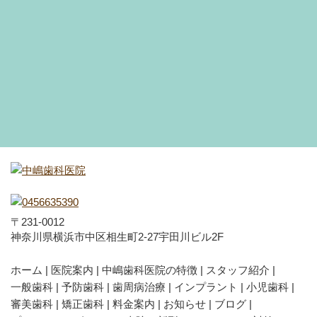
〒231-0012
神奈川県横浜市中区相生町2-27宇田川ビル2F
ホーム
医院案内
中嶋歯科医院の特徴
スタッフ紹介
一般歯科
予防歯科
歯周病治療
インプラント
小児歯科
審美歯科
矯正歯科
料金案内
お知らせ
ブログ