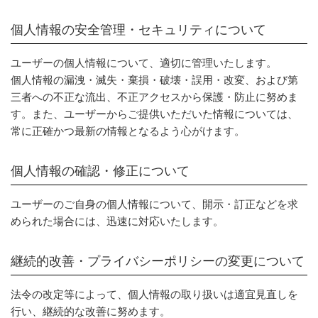
個人情報の安全管理・セキュリティについて
ユーザーの個人情報について、適切に管理いたします。
個人情報の漏洩・滅失・棄損・破壊・誤用・改変、および第
三者への不正な流出、不正アクセスから保護・防止に努めま
す。また、ユーザーからご提供いただいた情報については、
常に正確かつ最新の情報となるよう心がけます。
個人情報の確認・修正について
ユーザーのご自身の個人情報について、開示・訂正などを求
められた場合には、迅速に対応いたします。
継続的改善・プライバシーポリシーの変更について
法令の改定等によって、個人情報の取り扱いは適宜見直しを
行い、継続的な改善に努めます。