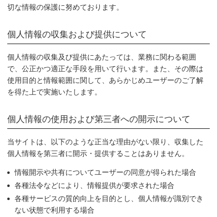
切な情報の保護に努めております。
個人情報の収集および提供について
個人情報の収集及び提供にあたっては、業務に関わる範囲
で、公正かつ適正な手段を用いて行います。また、その際は
使用目的と情報範囲に関して、あらかじめユーザーのご了解
を得た上で実施いたします。
個人情報の使用および第三者への開示について
当サイトは、以下のような正当な理由がない限り、収集した
個人情報を第三者に開示・提供することはありません。
情報開示や共有についてユーザーの同意が得られた場合
各種法令などにより、情報提供が要求された場合
各種サービスの質的向上を目的とし、個人情報が識別でき
ない状態で利用する場合