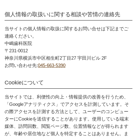
個人情報の取扱いに関する相談や苦情の連絡先
当サイトの個人情報の取扱に関するお問い合せは下記までご
連絡ください。
中嶋歯科医院
〒231-0012
神奈川県横浜市中区相生町2丁目27 宇田川ビル 2F
お問い合わせ先:
045-663-5390
Cookieについて
当サイトでは、利便性の向上・情報提供の改善を行うため、
「Googleアナリティクス」でアクセスを計測しています。そ
の際アクセスを計測する方法として、ユーザーのコンピュー
ターにCookieを送信することがあります。使用している端末
媒体、訪問回数、閲覧ページ数、位置情報などが得られます
が、年齢や居住地など個人を特定することはありません。ま