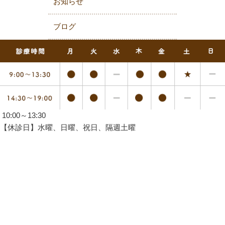
お知らせ
ブログ
10:00～13:30
【休診日】水曜、日曜、祝日、隔週土曜