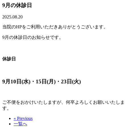
9月の休診日
2025.08.20
当院のHPをご利用いただきありがとうございます。
9月の休診日のお知らせです。
休診日
9月10日(水)・15日(月)・23日(火)
ご不便をおかけいたしますが、何卒よろしくお願いいたしま
す。
« Previous
一覧へ