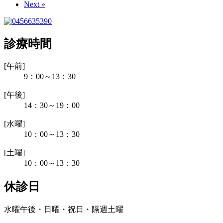
Next »
診療時間
[午前]
9：00～13：30
[午後]
14：30～19：00
[水曜]
10：00～13：30
[土曜]
10：00～13：30
休診日
水曜午後・日曜・祝日・隔週土曜