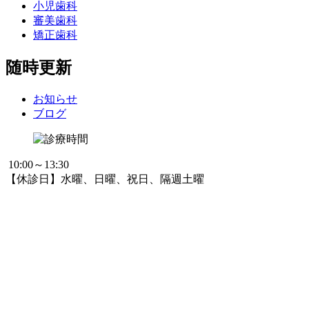
小児歯科
審美歯科
矯正歯科
随時更新
お知らせ
ブログ
10:00～13:30
【休診日】水曜、日曜、祝日、隔週土曜