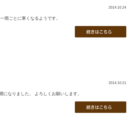
2014.10.24
 一雨ごとに寒くなるようです。
続きはこちら
2014.10.21
開になりました。 よろしくお願いします。
続きはこちら