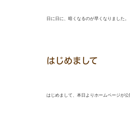
日に日に、暗くなるのが早くなりました。
はじめまして
はじめまして、本日よりホームページが公