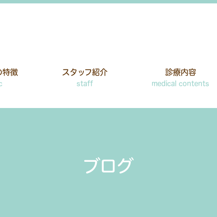
の特徴
スタッフ紹介
診療内容
c
staff
medical contents
ブログ