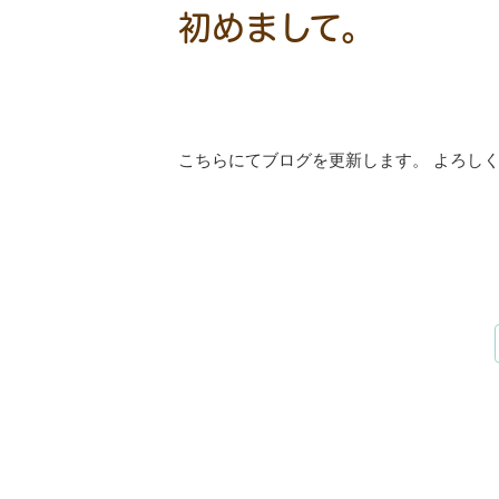
初めまして。
こちらにてブログを更新します。 よろし