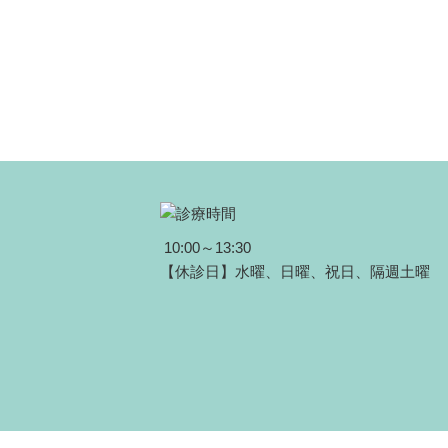
10:00～13:30
【休診日】水曜、日曜、祝日、隔週土曜