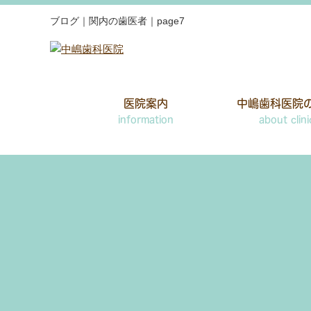
ブログ｜関内の歯医者｜page7
医院案内
中嶋歯科医院
information
about clini