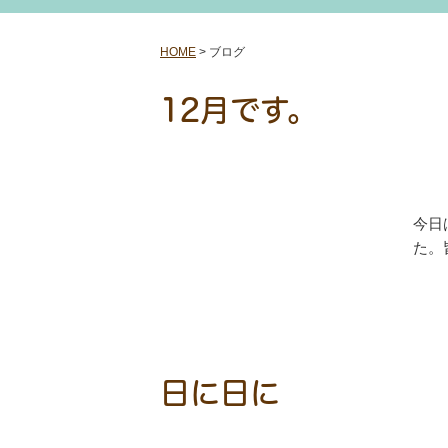
HOME
>
ブログ
12月です。
今日
た。
日に日に