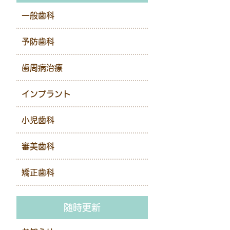
一般歯科
予防歯科
歯周病治療
インプラント
小児歯科
審美歯科
矯正歯科
随時更新