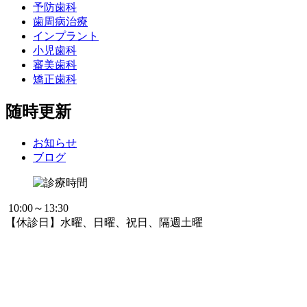
予防歯科
歯周病治療
インプラント
小児歯科
審美歯科
矯正歯科
随時更新
お知らせ
ブログ
10:00～13:30
【休診日】水曜、日曜、祝日、隔週土曜