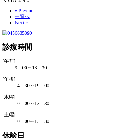
« Previous
一覧へ
Next »
診療時間
[午前]
9：00～13：30
[午後]
14：30～19：00
[水曜]
10：00～13：30
[土曜]
10：00～13：30
休診日